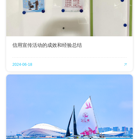
信用宣传活动的成效和经验总结
2024-06-18