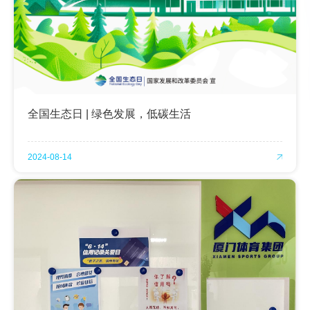
全国生态日 | 绿色发展，低碳生活
2024-08-14