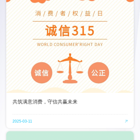
共筑满意消费，守信共赢未来
2025-03-11