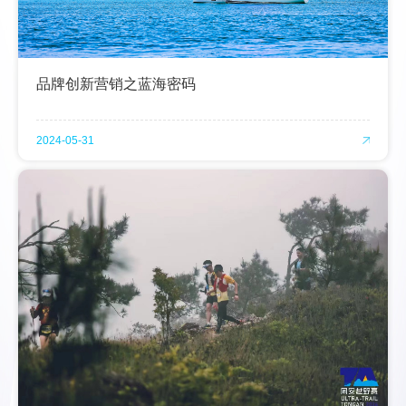
品牌创新营销之蓝海密码
2024-05-31