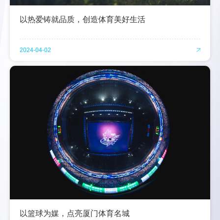
以热爱铸就品质，创造体育美好生活
2024-04-02
以篮球为媒，点亮厦门体育名城