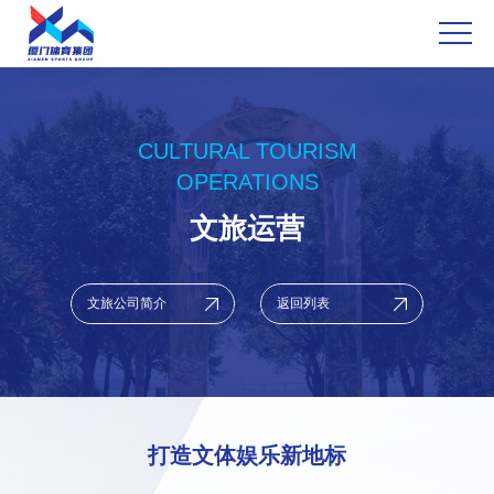
CULTURAL TOURISM
OPERATIONS
文旅运营
文旅公司简介
返回列表
打造文体娱乐新地标