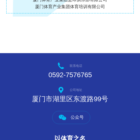
厦门体育产业集团体育培训有限公司
联系电话
0592-7576765
公司地址
厦门市湖里区东渡路99号
公众号
以体育之名