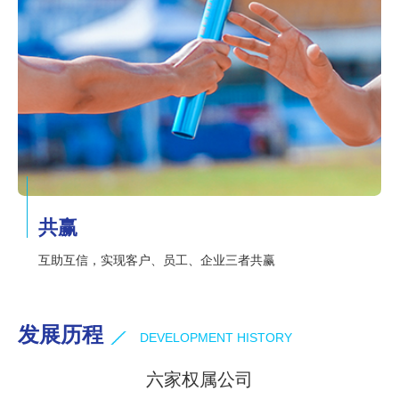
共赢
互助互信，实现客户、员工、企业三者共赢
发展历程
DEVELOPMENT HISTORY
六家权属公司