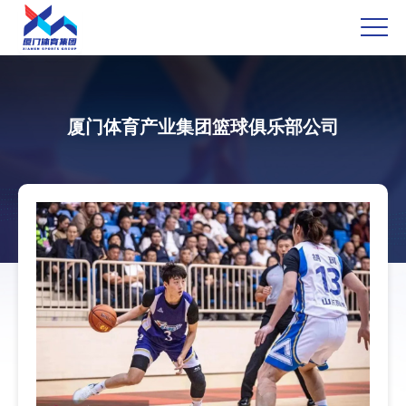
厦门体育产业集团篮球俱乐部公司