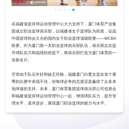
在福建省篮排球运动管理中心大力支持下，厦门体育产业集
团成立职业篮球俱乐部，以福建省女子篮球队为班底，征战
中国篮球协会主办的国内女子职业篮球顶级联赛——WCBA
联赛。作为厦门第一支职业篮球俱乐部队伍，俱乐部志在提
升球队实力和战绩的前提下，将俱乐部打造为厦门体育的一
张新名片。
尽管由于队伍年轻和缺乏经验，福建厦门白鹭女篮在首个赛
季的比赛中表现不佳，但每球必争的态度还是赢得了众多本
地球迷的支持。未来，厦门体育集团篮球俱乐部公司也将会
和福建省篮排球运动管理中心一起，增强球队实力，提升管
理水平，谋求进步，展现厦门职业篮球的能力与水平。